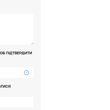
ЩОБ ПІДТВЕРДИТИ
АТИСЯ