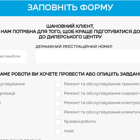
ЗАПОВНІТЬ ФОРМУ
ШАНОВНИЙ КЛІЄНТ,
 НАМ ПОТРІБНА ДЛЯ ТОГО, ЩОБ КРАЩЕ ПІДГОТУВАТИСЯ ДО
ДО ДИЛЕРСЬКОГО ЦЕНТРУ
ДЕРЖАВНИЙ РЕЄСТРАЦІЙНИЙ НОМЕР
 САМЕ РОБОТИ ВИ ХОЧЕТЕ ПРОВЕСТИ АБО ОПИШІТЬ ЗАВДАН
луговування
Ремонт та обслуговування трансмісі
рнізації
Ремонт та обслуговування ходової 
О
Ремонт та обслуговування електро
Ремонт та обслуговування кліматич
Кузовні роботи
Інше